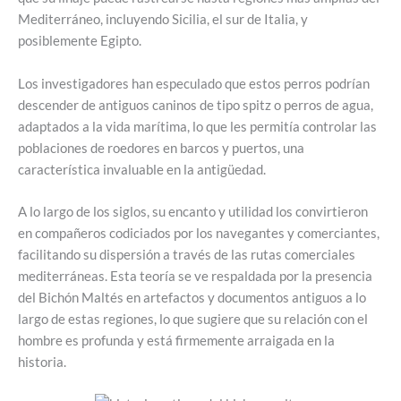
Mediterráneo, incluyendo Sicilia, el sur de Italia, y
posiblemente Egipto.
Los investigadores han especulado que estos perros podrían
descender de antiguos caninos de tipo spitz o perros de agua,
adaptados a la vida marítima, lo que les permitía controlar las
poblaciones de roedores en barcos y puertos, una
característica invaluable en la antigüedad.
A lo largo de los siglos, su encanto y utilidad los convirtieron
en compañeros codiciados por los navegantes y comerciantes,
facilitando su dispersión a través de las rutas comerciales
mediterráneas. Esta teoría se ve respaldada por la presencia
del Bichón Maltés en artefactos y documentos antiguos a lo
largo de estas regiones, lo que sugiere que su relación con el
hombre es profunda y está firmemente arraigada en la
historia.