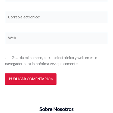
Correo
electrónico*
Web
Guarda mi nombre, correo electrónico y web en este
navegador para la próxima vez que comente.
Sobre Nosotros