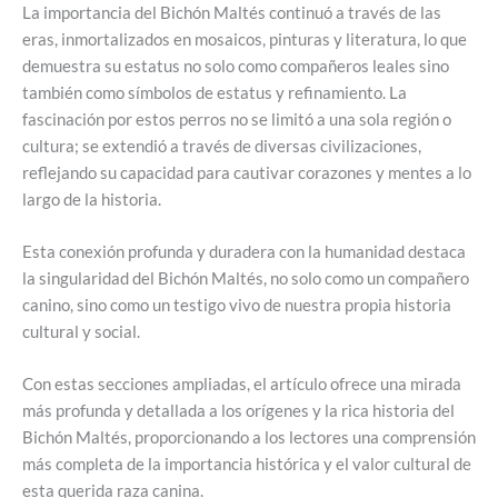
La importancia del Bichón Maltés continuó a través de las
eras, inmortalizados en mosaicos, pinturas y literatura, lo que
demuestra su estatus no solo como compañeros leales sino
también como símbolos de estatus y refinamiento. La
fascinación por estos perros no se limitó a una sola región o
cultura; se extendió a través de diversas civilizaciones,
reflejando su capacidad para cautivar corazones y mentes a lo
largo de la historia.
Esta conexión profunda y duradera con la humanidad destaca
la singularidad del Bichón Maltés, no solo como un compañero
canino, sino como un testigo vivo de nuestra propia historia
cultural y social.
Con estas secciones ampliadas, el artículo ofrece una mirada
más profunda y detallada a los orígenes y la rica historia del
Bichón Maltés, proporcionando a los lectores una comprensión
más completa de la importancia histórica y el valor cultural de
esta querida raza canina.