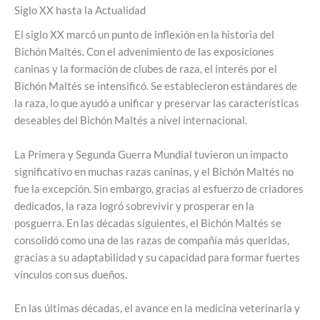
Siglo XX hasta la Actualidad
El siglo XX marcó un punto de inflexión en la historia del
Bichón Maltés. Con el advenimiento de las exposiciones
caninas y la formación de clubes de raza, el interés por el
Bichón Maltés se intensificó. Se establecieron estándares de
la raza, lo que ayudó a unificar y preservar las características
deseables del Bichón Maltés a nivel internacional.
La Primera y Segunda Guerra Mundial tuvieron un impacto
significativo en muchas razas caninas, y el Bichón Maltés no
fue la excepción. Sin embargo, gracias al esfuerzo de criadores
dedicados, la raza logró sobrevivir y prosperar en la
posguerra. En las décadas siguientes, el Bichón Maltés se
consolidó como una de las razas de compañía más queridas,
gracias a su adaptabilidad y su capacidad para formar fuertes
vínculos con sus dueños.
En las últimas décadas, el avance en la medicina veterinaria y