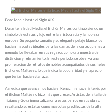
Edad Media hasta el Siglo XIX
Durante la Edad Media, el Bichón Maltés continuó siendo un
símbolo de estatus y lujo entre la aristocracia y la nobleza
europea. Su pequeño tamaño y su elegante pelaje blanco los
hacían mascotas ideales para las damas de la corte, quienes a
menudo los llevaban en sus regazos como una muestra de
distinción y refinamiento. En este período, se observa una
proliferación de retratos de nobles acompañados de sus fieles
Bichones Malteses, lo que indica la popularidad y el aprecio
que tenían hacia esta raza.
A medida que avanzamos hacia el Renacimiento, el interés por
el Bichón Maltés no hizo más que crecer. Artistas de la talla de
Tiziano y Goya inmortalizaron a estos perros en sus obras,
resaltando su estatus como mascotas predilectas de la alta