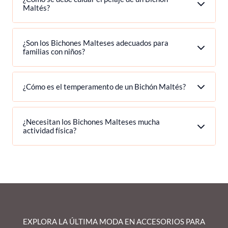
Maltés?
¿Son los Bichones Malteses adecuados para
familias con niños?
¿Cómo es el temperamento de un Bichón Maltés?
¿Necesitan los Bichones Malteses mucha
actividad física?
EXPLORA LA ÚLTIMA MODA EN ACCESORIOS PARA