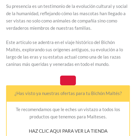
Su presencia es un testimonio de la evolución cultural y social
de la humanidad, reflejando cómo las mascotas han llegado a
ser vistas no solo como animales de compañía sino como
verdaderos miembros de nuestras familias.
Este artículo se adentra en el viaje histórico del Bichón
Maltés, explorando sus orígenes antiguos, su evolución a lo
largo de las eras y su estatus actual como una de las razas
caninas más queridas y veneradas en todo el mundo.
¿Has visto ya nuestras ofertas para tu Bichón Maltés?
Te recomendamos que le eches un vistazo a todos los
productos que tenemos para Malteses.
HAZ CLIC AQUI PARA VER LA TIENDA