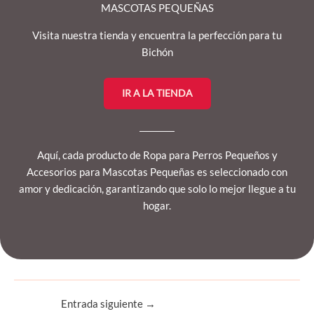
MASCOTAS PEQUEÑAS
Visita nuestra tienda y encuentra la perfección para tu
Bichón
IR A LA TIENDA
Aquí, cada producto de Ropa para Perros Pequeños y
Accesorios para Mascotas Pequeñas es seleccionado con
amor y dedicación, garantizando que solo lo mejor llegue a tu
hogar.
Entrada siguiente
→