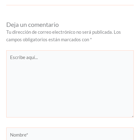
Deja un comentario
Tu dirección de correo electrónico no será publicada.
Los
campos obligatorios están marcados con
*
Escribe
aquí...
Nombre*