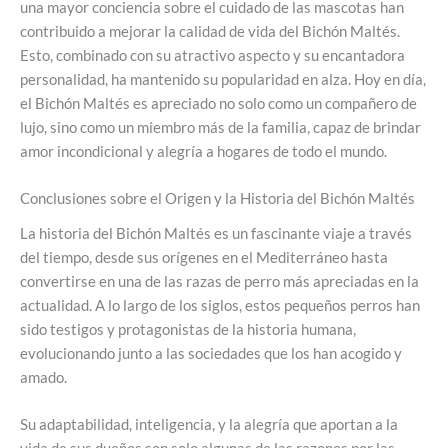
una mayor conciencia sobre el cuidado de las mascotas han
contribuido a mejorar la calidad de vida del Bichón Maltés.
Esto, combinado con su atractivo aspecto y su encantadora
personalidad, ha mantenido su popularidad en alza. Hoy en día,
el Bichón Maltés es apreciado no solo como un compañero de
lujo, sino como un miembro más de la familia, capaz de brindar
amor incondicional y alegría a hogares de todo el mundo.
Conclusiones sobre el Origen y la Historia del Bichón Maltés
La historia del Bichón Maltés es un fascinante viaje a través
del tiempo, desde sus orígenes en el Mediterráneo hasta
convertirse en una de las razas de perro más apreciadas en la
actualidad. A lo largo de los siglos, estos pequeños perros han
sido testigos y protagonistas de la historia humana,
evolucionando junto a las sociedades que los han acogido y
amado.
Su adaptabilidad, inteligencia, y la alegría que aportan a la