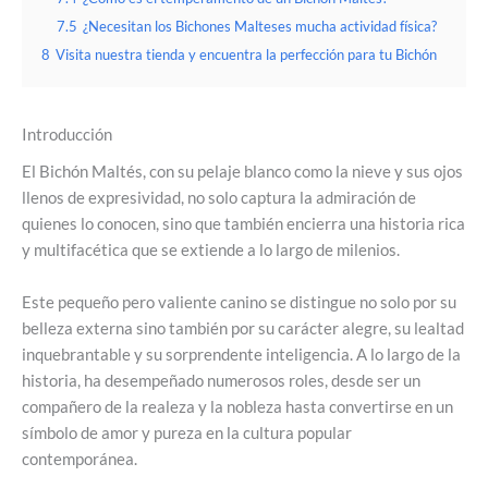
7.5
¿Necesitan los Bichones Malteses mucha actividad física?
8
Visita nuestra tienda y encuentra la perfección para tu Bichón
Introducción
El Bichón Maltés, con su pelaje blanco como la nieve y sus ojos
llenos de expresividad, no solo captura la admiración de
quienes lo conocen, sino que también encierra una historia rica
y multifacética que se extiende a lo largo de milenios.
Este pequeño pero valiente canino se distingue no solo por su
belleza externa sino también por su carácter alegre, su lealtad
inquebrantable y su sorprendente inteligencia. A lo largo de la
historia, ha desempeñado numerosos roles, desde ser un
compañero de la realeza y la nobleza hasta convertirse en un
símbolo de amor y pureza en la cultura popular
contemporánea.