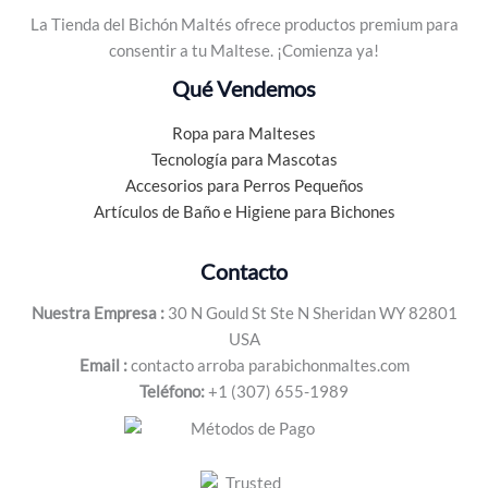
La Tienda del Bichón Maltés ofrece productos premium para
consentir a tu Maltese. ¡Comienza ya!
Qué Vendemos
Ropa para Malteses
Tecnología para Mascotas
Accesorios para Perros Pequeños
Artículos de Baño e Higiene para Bichones
Contacto
Nuestra Empresa :
30 N Gould St Ste N Sheridan WY 82801
USA
Email :
contacto arroba parabichonmaltes.com
Teléfono:
+1 (307) 655-1989