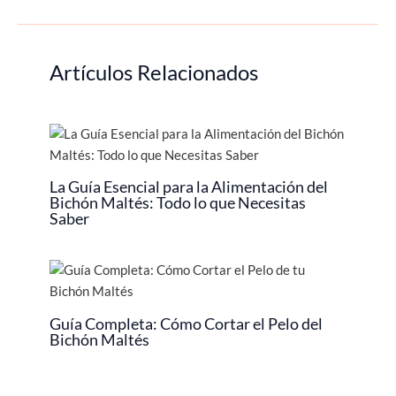
Artículos Relacionados
La Guía Esencial para la Alimentación del
Bichón Maltés: Todo lo que Necesitas
Saber
Guía Completa: Cómo Cortar el Pelo del
Bichón Maltés