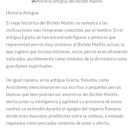
Historia Antigua
El viaje histórico del Bichón Maltés se remonta a las
civilizaciones más tempranas conocidas por el hombre. En el
antiguo Egipto, se han encontrado figuras y pinturas que
representan perros muy similares al Bichón Maltés actual, lo
que sugiere que incluso entonces, estos perros eran altamente
valorados, posiblemente como símbolos de la divinidad o como
guardianes espirituales.
De igual manera, en la antigua Grecia, filósofos como
Aristóteles mencionaron en sus escritos a pequeños perros
blancos que bien podrían ser ancestros del Bichón Maltés,
destacando su inteligencia y agilidad. La presencia de estos
caninos se extendió durante el apogeo del Imperio Romano,
donde eran mascotas predilectas entre la nobleza, a menudo
regalados como preciados símbolos de amor y afecto.